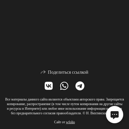
Поделиться ссылкой
Все материалы данного сайта являются объектами авторского права. Запрещается
копирование, распространение (в том числе путем копирования на другие сайты
и ресурсы в Интернете) или любое иное использование информации и объектов
без предварительного согласия правообладателя. © Н. Вихтинский, 2023
Сайт от
wfolio