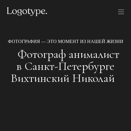
ФОТОГРАФИЯ — ЭТО МОМЕНТ ИЗ НАШЕЙ ЖИЗНИ
Фотограф анималист
в Санкт-Петербурге
Вихтинский Николай